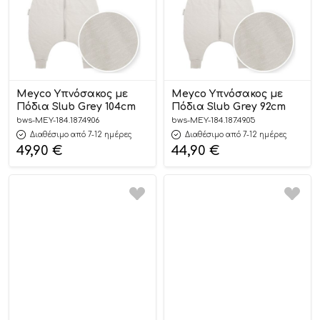
Meyco Υπνόσακος με
Meyco Υπνόσακος με
Πόδια Slub Grey 104cm
Πόδια Slub Grey 92cm
bws-MEY-184.187.49.06
bws-MEY-184.187.49.05
Διαθέσιμο από 7-12 ημέρες
Διαθέσιμο από 7-12 ημέρες
49,90
€
44,90
€