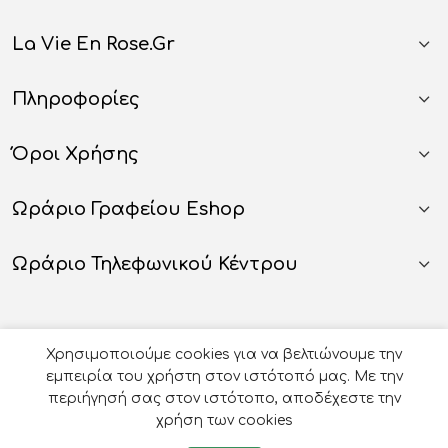
La Vie En Rose.gr
Πληροφορίες
Όροι Χρήσης
Ωράριο Γραφείου Eshop
Ωράριο Τηλεφωνικού Κέντρου
Χρησιμοποιούμε cookies για να βελτιώνουμε την
εμπειρία του χρήστη στον ιστότοπό μας. Με την
περιήγησή σας στον ιστότοπο, αποδέχεστε την
χρήση των cookies