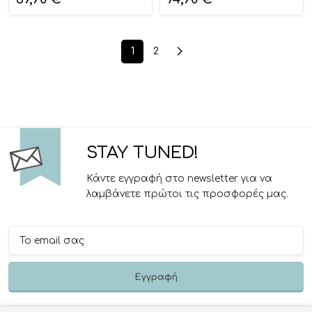
1
2
STAY TUNED!
Κάντε εγγραφή στο newsletter για να
λαμβάνετε πρώτοι τις προσφορές μας.