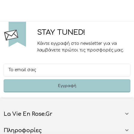
STAY TUNED!
Κάντε εγγραφή στο newsletter για να
λαμβάνετε πρώτοι τις προσφορές μας.
La Vie En Rose.gr
Πληροφορίες