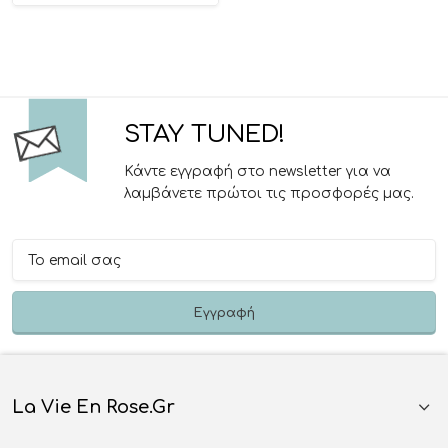
STAY TUNED!
Κάντε εγγραφή στο newsletter για να
λαμβάνετε πρώτοι τις προσφορές μας.
La Vie En Rose.gr