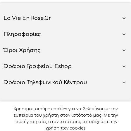
La Vie En Rose.gr
Πληροφορίες
Όροι Χρήσης
Ωράριο Γραφείου Eshop
Ωράριο Τηλεφωνικού Κέντρου
Χρησιμοποιούμε cookies για να βελτιώνουμε την
εμπειρία του χρήστη στον ιστότοπό μας. Με την
περιήγησή σας στον ιστότοπο, αποδέχεστε την
χρήση των cookies