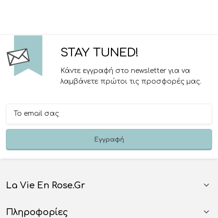
STAY TUNED!
Κάντε εγγραφή στο newsletter για να
λαμβάνετε πρώτοι τις προσφορές μας.
La Vie En Rose.gr
Πληροφορίες