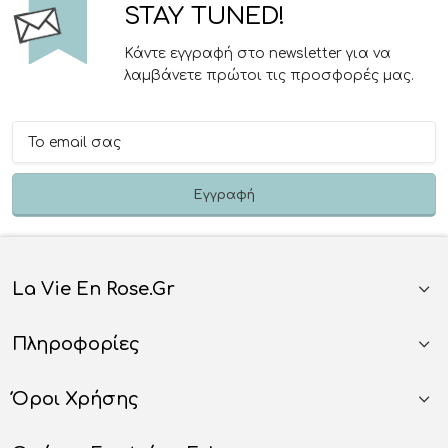
STAY TUNED!
Κάντε εγγραφή στο newsletter για να
λαμβάνετε πρώτοι τις προσφορές μας.
La Vie En Rose.gr
Πληροφορίες
Όροι Χρήσης