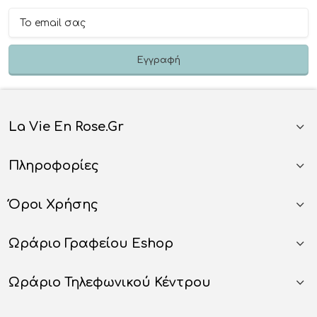
La Vie En Rose.gr
Πληροφορίες
Όροι Χρήσης
Ωράριο Γραφείου Eshop
Ωράριο Τηλεφωνικού Κέντρου