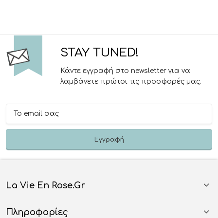
STAY TUNED!
Κάντε εγγραφή στο newsletter για να
λαμβάνετε πρώτοι τις προσφορές μας.
La Vie En Rose.gr
Πληροφορίες