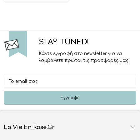
STAY TUNED!
Κάντε εγγραφή στο newsletter για να
λαμβάνετε πρώτοι τις προσφορές μας.
La Vie En Rose.gr