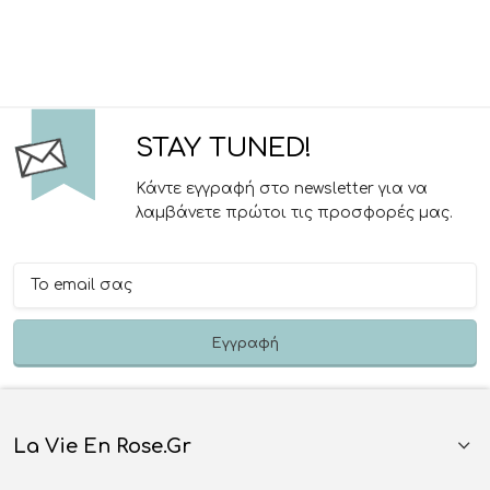
STAY TUNED!
Κάντε εγγραφή στο newsletter για να
λαμβάνετε πρώτοι τις προσφορές μας.
La Vie En Rose.gr