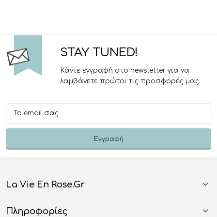
STAY TUNED!
Κάντε εγγραφή στο newsletter για να
λαμβάνετε πρώτοι τις προσφορές μας.
La Vie En Rose.gr
Πληροφορίες