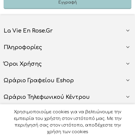
La Vie En Rose.gr
Πληροφορίες
Όροι Χρήσης
Ωράριο Γραφείου Eshop
Ωράριο Τηλεφωνικού Κέντρου
Χρησιμοποιούμε cookies για να βελτιώνουμε την
εμπειρία του χρήστη στον ιστότοπό μας. Με την
περιήγησή σας στον ιστότοπο, αποδέχεστε την
χρήση των cookies