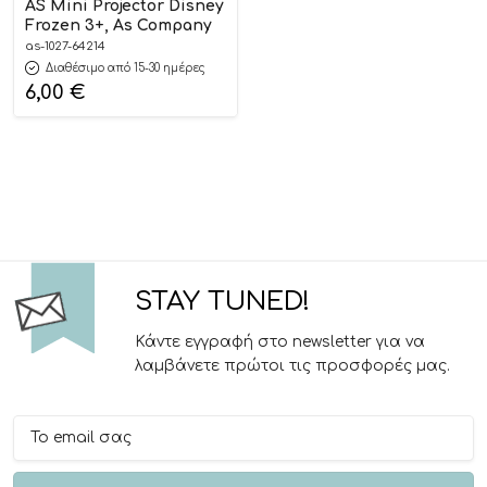
AS Mini Projector Disney
Frozen 3+, As Company
as-1027-64214
Διαθέσιμο από 15-30 ημέρες
6,00
€
STAY TUNED!
Κάντε εγγραφή στο newsletter για να
λαμβάνετε πρώτοι τις προσφορές μας.