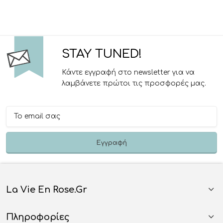
STAY TUNED!
Κάντε εγγραφή στο newsletter για να
λαμβάνετε πρώτοι τις προσφορές μας.
La Vie En Rose.gr
Πληροφορίες