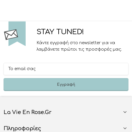
STAY TUNED!
Κάντε εγγραφή στο newsletter για να
λαμβάνετε πρώτοι τις προσφορές μας.
La Vie En Rose.gr
Πληροφορίες