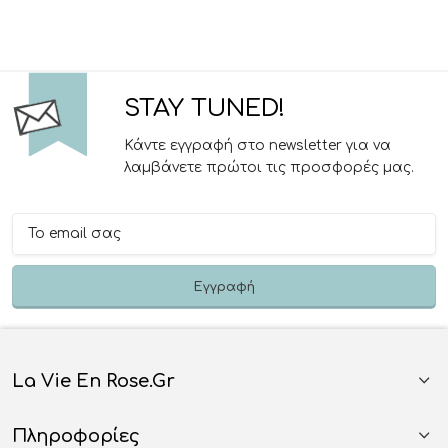
STAY TUNED!
Κάντε εγγραφή στο newsletter για να
λαμβάνετε πρώτοι τις προσφορές μας.
La Vie En Rose.gr
Πληροφορίες