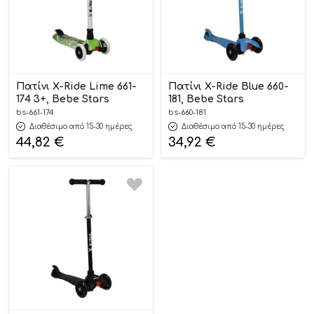
Πατίνι X-Ride Lime 661-
Πατίνι X-Ride Blue 660-
174 3+, Bebe Stars
181, Bebe Stars
bs-661-174
bs-660-181
Διαθέσιμο από 15-30 ημέρες
Διαθέσιμο από 15-30 ημέρες
44,82
€
34,92
€