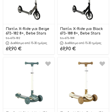
Πατίνι X-Ride για Beige
Πατίνι X-Ride για Black
673-182 8+, Bebe Stars
673-188 8+, Bebe Stars
bs-673-182
bs-673-188
Διαθέσιμο από 15-30 ημέρες
Διαθέσιμο από 15-30 ημέρες
69,90
€
69,90
€