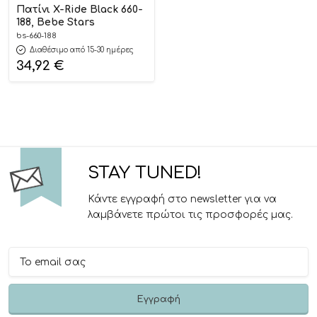
Πατίνι X-Ride Black 660-
188, Bebe Stars
bs-660-188
Διαθέσιμο από 15-30 ημέρες
34,92
€
STAY TUNED!
Κάντε εγγραφή στο newsletter για να
λαμβάνετε πρώτοι τις προσφορές μας.