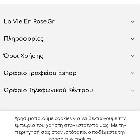
La Vie En Rose.gr
Πληροφορίες
Όροι Χρήσης
Ωράριο Γραφείου Eshop
Ωράριο Τηλεφωνικού Κέντρου
Χρησιμοποιούμε cookies για να βελτιώνουμε την
εμπειρία του χρήστη στον ιστότοπό μας. Με την
περιήγησή σας στον ιστότοπο, αποδέχεστε την
χρήση των cookies