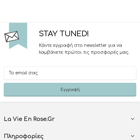
STAY TUNED!
Κάντε εγγραφή στο newsletter για να
λαμβάνετε πρώτοι τις προσφορές μας.
La Vie En Rose.gr
Πληροφορίες