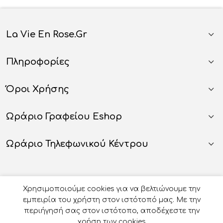
La Vie En Rose.gr
Πληροφορίες
Όροι Χρήσης
Ωράριο Γραφείου Eshop
Ωράριο Τηλεφωνικού Κέντρου
Χρησιμοποιούμε cookies για να βελτιώνουμε την
εμπειρία του χρήστη στον ιστότοπό μας. Με την
περιήγησή σας στον ιστότοπο, αποδέχεστε την
χρήση των cookies