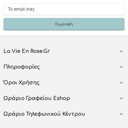
La Vie En Rose.gr
Πληροφορίες
Όροι Χρήσης
Ωράριο Γραφείου Eshop
Ωράριο Τηλεφωνικού Κέντρου