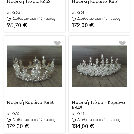
Νυφική Τιάρα Κ652
Νυφική Κορώνα Κ651
sil-K652
sil-K651
Διαθέσιμο από 7-12 ημέρες
Διαθέσιμο από 7-12 ημέρες
95,70
€
172,00
€
Νυφική Κορώνα Κ650
Νυφική Τιάρα – Κορώνα
Κ649
sil-K650
sil-K649
Διαθέσιμο από 7-12 ημέρες
Διαθέσιμο από 7-12 ημέρες
172,00
€
134,00
€