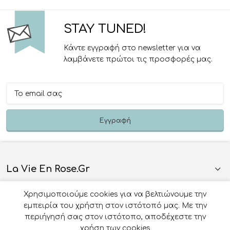
STAY TUNED!
Κάντε εγγραφή στο newsletter για να
λαμβάνετε πρώτοι τις προσφορές μας.
La Vie En Rose.gr
Χρησιμοποιούμε cookies για να βελτιώνουμε την
Πληροφορίες
εμπειρία του χρήστη στον ιστότοπό μας. Με την
περιήγησή σας στον ιστότοπο, αποδέχεστε την
Όροι Χρήσης
χρήση των cookies