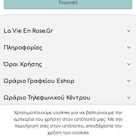
La Vie En Rose.gr
Πληροφορίες
Όροι Χρήσης
Ωράριο Γραφείου Eshop
Ωράριο Τηλεφωνικού Κέντρου
Χρησιμοποιούμε cookies για να βελτιώνουμε την
εμπειρία του χρήστη στον ιστότοπό μας. Με την
περιήγησή σας στον ιστότοπο, αποδέχεστε την
χρήση των cookies