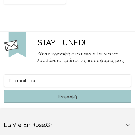
STAY TUNED!
Κάντε εγγραφή στο newsletter για να
λαμβάνετε πρώτοι τις προσφορές μας.
La Vie En Rose.gr