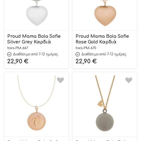
Proud Mama Bola Sofie
Proud Mama Bola Sofie
Silver Grey Καρδιά
Rose Gold Καρδιά
bws-PM-667
bws-PM-670
Διαθέσιμο από 7-12 ημέρες
Διαθέσιμο από 7-12 ημέρες
22,90
€
22,90
€