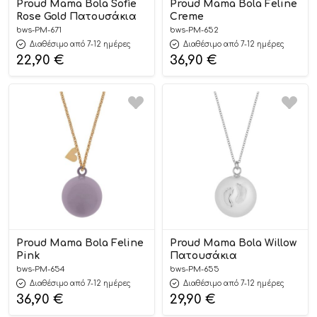
Proud Mama Bola Sofie
Proud Mama Bola Feline
Rose Gold Πατουσάκια
Creme
bws-PM-671
bws-PM-652
Διαθέσιμο από 7-12 ημέρες
Διαθέσιμο από 7-12 ημέρες
22,90
€
36,90
€
Proud Mama Bola Feline
Proud Mama Bola Willow
Pink
Πατουσάκια
bws-PM-654
bws-PM-655
Διαθέσιμο από 7-12 ημέρες
Διαθέσιμο από 7-12 ημέρες
36,90
€
29,90
€