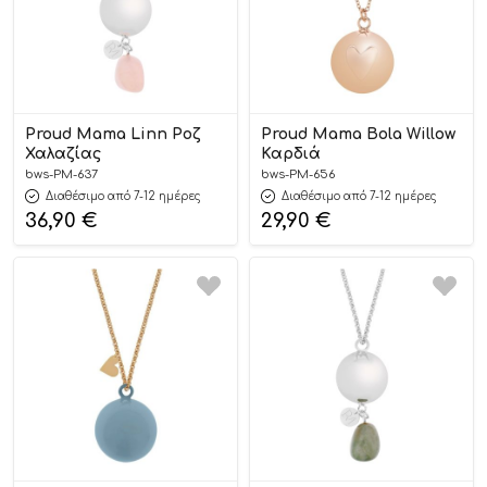
Proud Mama Linn Ροζ
Proud Mama Bola Willow
Χαλαζίας
Καρδιά
bws-PM-637
bws-PM-656
Διαθέσιμο από 7-12 ημέρες
Διαθέσιμο από 7-12 ημέρες
36,90
€
29,90
€