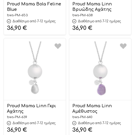
Proud Mama Bola Feline
Proud Mama Linn
Blue
Βρυώδης Αχάτης
bws-PM-653
bws-PM-638
Διαθέσιμο από 7-12 ημέρες
Διαθέσιμο από 7-12 ημέρες
36,90
€
36,90
€
Proud Mama Linn Γκρι
Proud Mama Linn
Αχάτης
Αμέθυστος
bws-PM-639
bws-PM-640
Διαθέσιμο από 7-12 ημέρες
Διαθέσιμο από 7-12 ημέρες
36,90
€
36,90
€