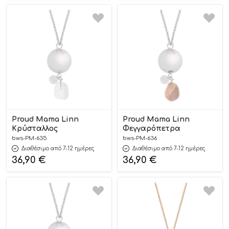
Proud Mama Linn
Proud Mama Linn
Κρύσταλλος
Φεγγαρόπετρα
bws-PM-635
bws-PM-636
Διαθέσιμο από 7-12 ημέρες
Διαθέσιμο από 7-12 ημέρες
36,90
€
36,90
€