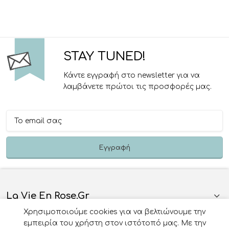
STAY TUNED!
Κάντε εγγραφή στο newsletter για να
λαμβάνετε πρώτοι τις προσφορές μας.
La Vie En Rose.gr
Χρησιμοποιούμε cookies για να βελτιώνουμε την
Πληροφορίες
εμπειρία του χρήστη στον ιστότοπό μας. Με την