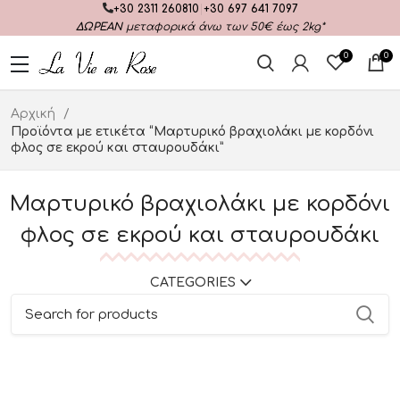
+30 2311 260810
|
+30 697 641 7097
ΔΩΡΕΑΝ
μεταφορικά άνω των 50€ έως 2kg*
0
0
Αρχική
Προϊόντα με ετικέτα “Μαρτυρικό βραχιολάκι με κορδόνι
φλος σε εκρού και σταυρουδάκι”
Μαρτυρικό βραχιολάκι με κορδόνι
φλος σε εκρού και σταυρουδάκι
CATEGORIES