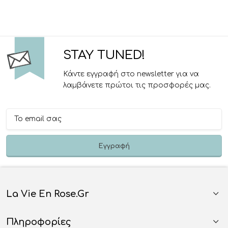
STAY TUNED!
Κάντε εγγραφή στο newsletter για να
λαμβάνετε πρώτοι τις προσφορές μας.
La Vie En Rose.gr
Πληροφορίες