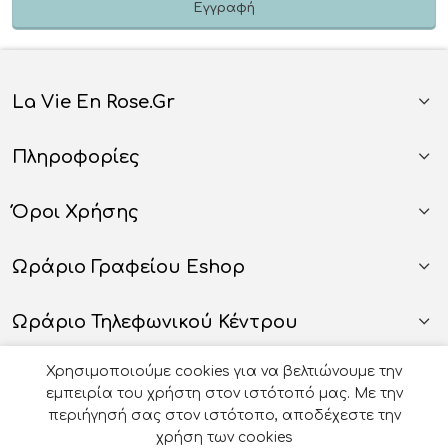
La Vie En Rose.gr
Πληροφορίες
Όροι Χρήσης
Ωράριο Γραφείου Eshop
Ωράριο Τηλεφωνικού Κέντρου
Χρησιμοποιούμε cookies για να βελτιώνουμε την
εμπειρία του χρήστη στον ιστότοπό μας. Με την
περιήγησή σας στον ιστότοπο, αποδέχεστε την
χρήση των cookies