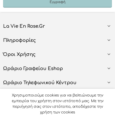
La Vie En Rose.gr
Πληροφορίες
Όροι Χρήσης
Ωράριο Γραφείου Eshop
Ωράριο Τηλεφωνικού Κέντρου
Χρησιμοποιούμε cookies για να βελτιώνουμε την
εμπειρία του χρήστη στον ιστότοπό μας. Με την
περιήγησή σας στον ιστότοπο, αποδέχεστε την
χρήση των cookies