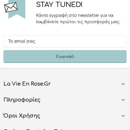
STAY TUNED!
Κάντε εγγραφή στο newsletter για να
λαμβάνετε πρώτοι τις προσφορές μας.
La Vie En Rose.gr
Πληροφορίες
Όροι Χρήσης