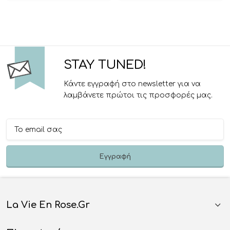
STAY TUNED!
Κάντε εγγραφή στο newsletter για να
λαμβάνετε πρώτοι τις προσφορές μας.
La Vie En Rose.gr