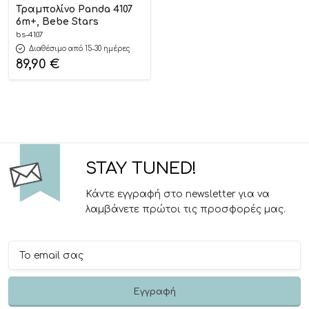
Τραμπολίνο Panda 4107
6m+, Bebe Stars
bs-4107
Διαθέσιμο από 15-30 ημέρες
89,90
€
STAY TUNED!
Κάντε εγγραφή στο newsletter για να
λαμβάνετε πρώτοι τις προσφορές μας.