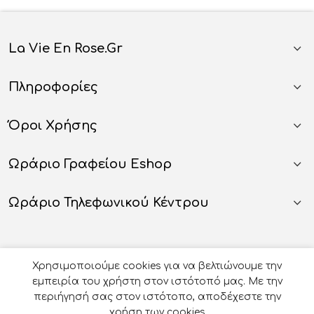
La Vie En Rose.gr
Πληροφορίες
Όροι Χρήσης
Ωράριο Γραφείου Eshop
Ωράριο Τηλεφωνικού Κέντρου
Χρησιμοποιούμε cookies για να βελτιώνουμε την
εμπειρία του χρήστη στον ιστότοπό μας. Με την
περιήγησή σας στον ιστότοπο, αποδέχεστε την
χρήση των cookies