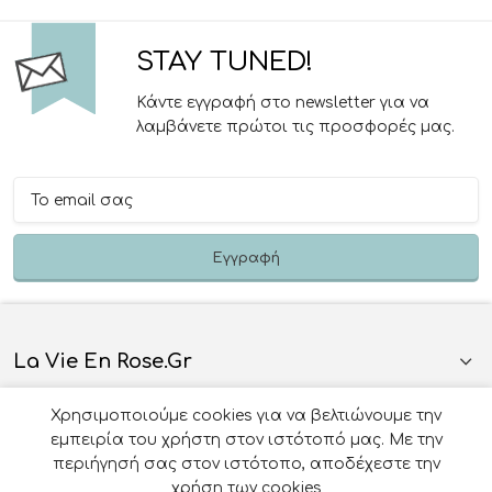
STAY TUNED!
Κάντε εγγραφή στο newsletter για να
λαμβάνετε πρώτοι τις προσφορές μας.
La Vie En Rose.gr
Χρησιμοποιούμε cookies για να βελτιώνουμε την
Πληροφορίες
εμπειρία του χρήστη στον ιστότοπό μας. Με την
περιήγησή σας στον ιστότοπο, αποδέχεστε την
Όροι Χρήσης
χρήση των cookies