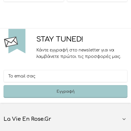
STAY TUNED!
Κάντε εγγραφή στο newsletter για να
λαμβάνετε πρώτοι τις προσφορές μας.
La Vie En Rose.gr