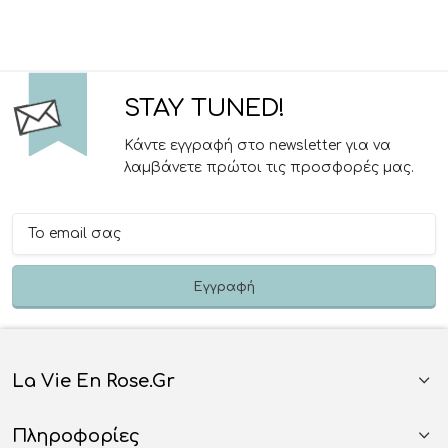
STAY TUNED!
Κάντε εγγραφή στο newsletter για να
λαμβάνετε πρώτοι τις προσφορές μας.
La Vie En Rose.gr
Πληροφορίες