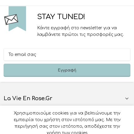
STAY TUNED!
Κάντε εγγραφή στο newsletter για να
λαμβάνετε πρώτοι τις προσφορές μας.
La Vie En Rose.gr
Χρησιμοποιούμε cookies για να βελτιώνουμε την
Πληροφορίες
εμπειρία του χρήστη στον ιστότοπό μας. Με την
περιήγησή σας στον ιστότοπο, αποδέχεστε την
Όροι Χρήσης
χρήση των cookies