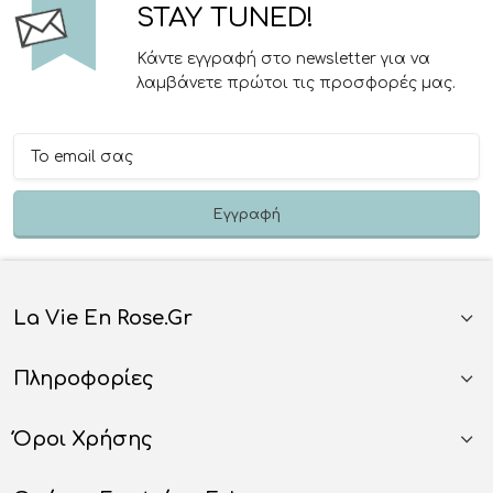
STAY TUNED!
Κάντε εγγραφή στο newsletter για να
λαμβάνετε πρώτοι τις προσφορές μας.
La Vie En Rose.gr
Πληροφορίες
Όροι Χρήσης