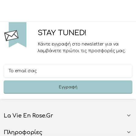
STAY TUNED!
Κάντε εγγραφή στο newsletter για να
λαμβάνετε πρώτοι τις προσφορές μας.
La Vie En Rose.gr
Πληροφορίες