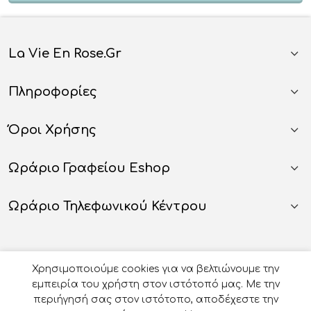
La Vie En Rose.gr
Πληροφορίες
Όροι Χρήσης
Ωράριο Γραφείου Eshop
Ωράριο Τηλεφωνικού Κέντρου
Χρησιμοποιούμε cookies για να βελτιώνουμε την
εμπειρία του χρήστη στον ιστότοπό μας. Με την
περιήγησή σας στον ιστότοπο, αποδέχεστε την