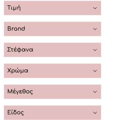
Τιμή
Brand
Στέφανα
Χρώμα
Μέγεθος
Είδος