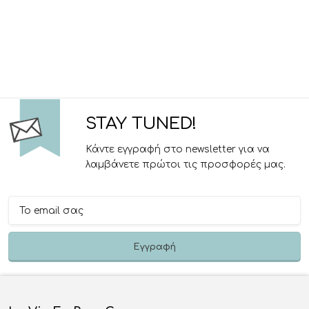
STAY TUNED!
Κάντε εγγραφή στο newsletter για να
λαμβάνετε πρώτοι τις προσφορές μας.