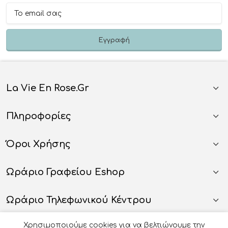
La Vie En Rose.gr
Πληροφορίες
Όροι Χρήσης
Ωράριο Γραφείου Eshop
Ωράριο Τηλεφωνικού Κέντρου
Χρησιμοποιούμε cookies για να βελτιώνουμε την