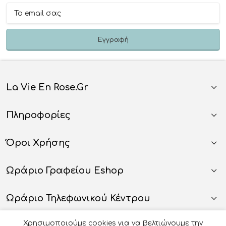
La Vie En Rose.gr
Πληροφορίες
Όροι Χρήσης
Ωράριο Γραφείου Eshop
Ωράριο Τηλεφωνικού Κέντρου
Χρησιμοποιούμε cookies για να βελτιώνουμε την