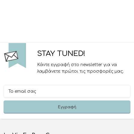
STAY TUNED!
Κάντε εγγραφή στο newsletter για να
λαμβάνετε πρώτοι τις προσφορές μας.