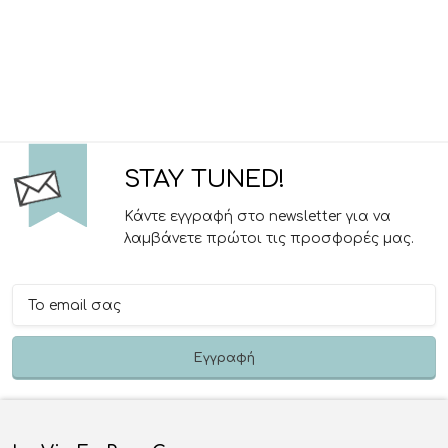
STAY TUNED!
Κάντε εγγραφή στο newsletter για να
λαμβάνετε πρώτοι τις προσφορές μας.