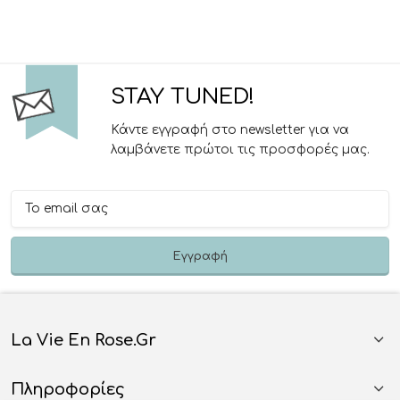
STAY TUNED!
Κάντε εγγραφή στο newsletter για να
λαμβάνετε πρώτοι τις προσφορές μας.
La Vie En Rose.gr
Πληροφορίες