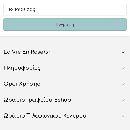
La Vie En Rose.gr
Πληροφορίες
Όροι Χρήσης
Ωράριο Γραφείου Eshop
Ωράριο Τηλεφωνικού Κέντρου