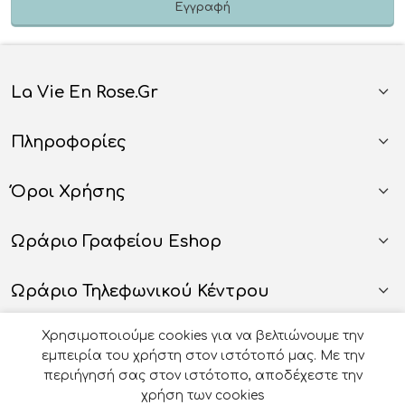
La Vie En Rose.gr
Πληροφορίες
Όροι Χρήσης
Ωράριο Γραφείου Eshop
Ωράριο Τηλεφωνικού Κέντρου
Χρησιμοποιούμε cookies για να βελτιώνουμε την
εμπειρία του χρήστη στον ιστότοπό μας. Με την
περιήγησή σας στον ιστότοπο, αποδέχεστε την
χρήση των cookies