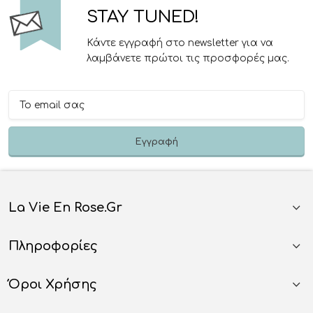
STAY TUNED!
Κάντε εγγραφή στο newsletter για να
λαμβάνετε πρώτοι τις προσφορές μας.
La Vie En Rose.gr
Πληροφορίες
Όροι Χρήσης