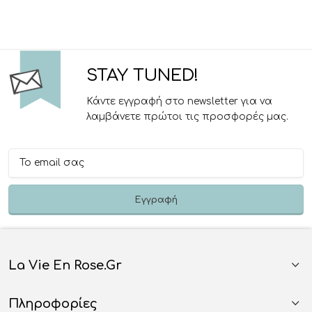
STAY TUNED!
Κάντε εγγραφή στο newsletter για να
λαμβάνετε πρώτοι τις προσφορές μας.
La Vie En Rose.gr
Πληροφορίες