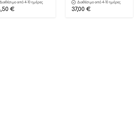
Διαθέσιμο από 4-10 ημέρες
Διαθέσιμο από 4-10 ημέρες
6,50
€
37,00
€