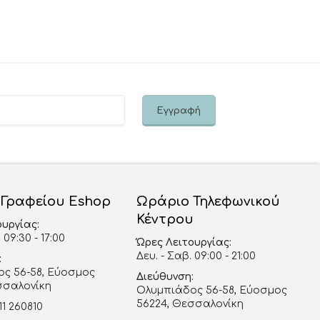
 Γραφείου Eshop
Ωράριο Τηλεφωνικού
Κέντρου
ουργίας:
 09:30 - 17:00
Ώρες Λειτουργίας:
Δευ. - Σαβ. 09:00 - 21:00
:
ς 56-58, Εύοσμος
Διεύθυνση:
σσαλονίκη
Ολυμπιάδος 56-58, Εύοσμος
56224, Θεσσαλονίκη
11 260810