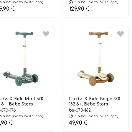
Διαθέσιμο από 15-30 ημέρες
Διαθέσιμο από 15-30 ημέρες
9,90
€
129,90
€
τίνι X-Ride Mint 670-
Πατίνι X-Ride Beige 670-
6 3+, Bebe Stars
182 3+, Bebe Stars
-670-176
bs-670-182
Διαθέσιμο από 15-30 ημέρες
Διαθέσιμο από 15-30 ημέρες
,90
€
49,90
€