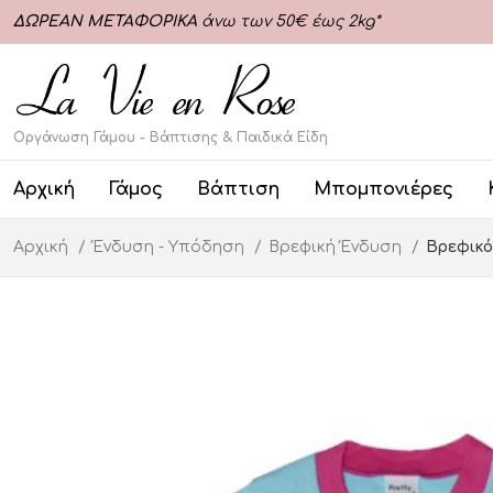
ΔΩΡΕΑΝ ΜΕΤΑΦΟΡΙΚΑ
άνω των 50€ έως 2kg*
Οργάνωση Γάμου - Βάπτισης & Παιδικά Είδη
Αρχική
Γάμος
Βάπτιση
Μπομπονιέρες
Αρχική
Ένδυση - Υπόδηση
Βρεφική Ένδυση
Βρεφικό